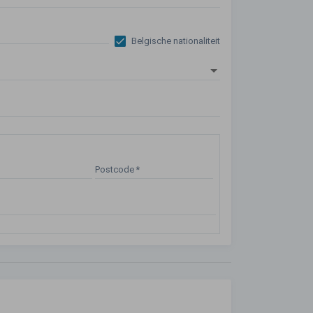
Belgische nationaliteit
Postcode
*